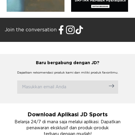
Join the conversation
Baru bergabung dengan JD?
Dapatkan rekomendasi produk kami dan miliki produk favoritmu.
Download Aplikasi JD Sports
Belanja 24/7 di mana saja melalui aplikasi. Dapatkan
penawaran eksklusif dan produk-produk
terbaru dengan mudah!