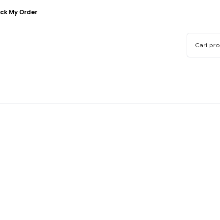
ck My Order