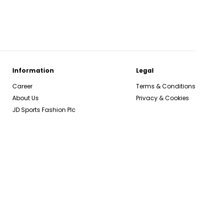
Information
Legal
Career
Terms & Conditions
About Us
Privacy & Cookies
JD Sports Fashion Plc