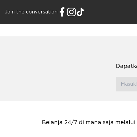
Join the conversation
Dapatka
Belanja 24/7 di mana saja melalu