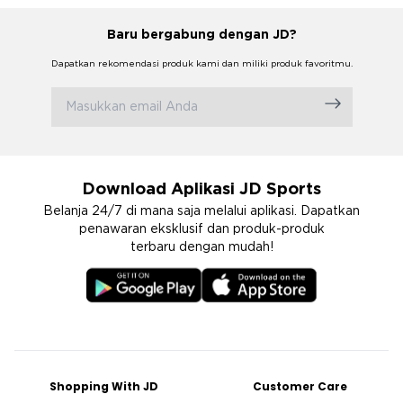
Baru bergabung dengan JD?
Dapatkan rekomendasi produk kami dan miliki produk favoritmu.
Download Aplikasi JD Sports
Belanja 24/7 di mana saja melalui aplikasi. Dapatkan
penawaran eksklusif dan produk-produk
terbaru dengan mudah!
Shopping With JD
Customer Care