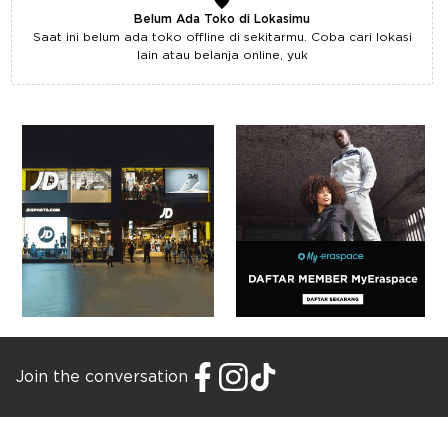
Belum Ada Toko di Lokasimu
Saat ini belum ada toko offline di sekitarmu. Coba cari lokasi
lain atau belanja online, yuk
Join the conversation