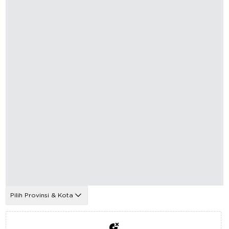
Pilih Provinsi & Kota