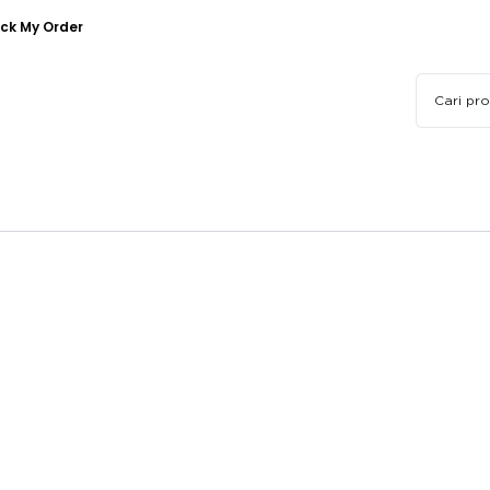
ck My Order