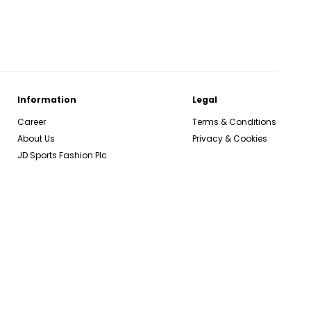
Information
Legal
Career
Terms & Conditions
About Us
Privacy & Cookies
JD Sports Fashion Plc