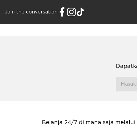
Join the conversation
Dapatka
Belanja 24/7 di mana saja melalu