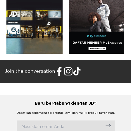
Join the conversation
Baru bergabung dengan JD?
Dapatkan rekomendasi produk kami dan miliki produk favoritmu.