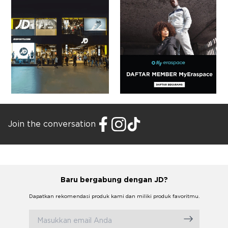
Join the conversation
Baru bergabung dengan JD?
Dapatkan rekomendasi produk kami dan miliki produk favoritmu.