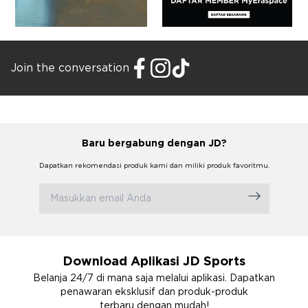
Join the conversation
Baru bergabung dengan JD?
Dapatkan rekomendasi produk kami dan miliki produk favoritmu.
Download Aplikasi JD Sports
Belanja 24/7 di mana saja melalui aplikasi. Dapatkan
penawaran eksklusif dan produk-produk
terbaru dengan mudah!