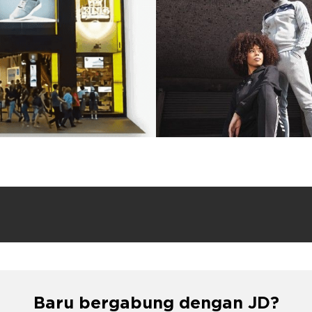
Baru bergabung dengan JD?