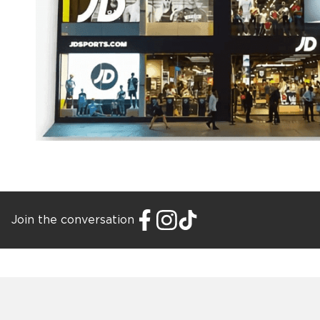
Join the conversation