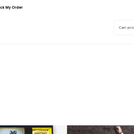
ck My Order