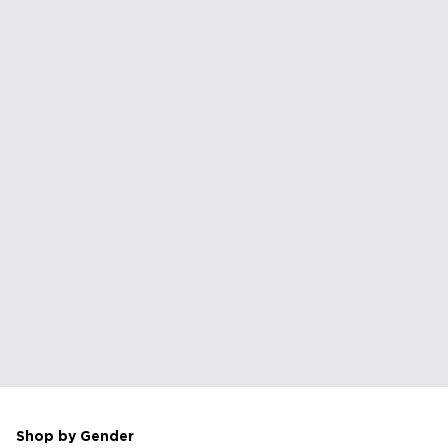
Shop by Gender