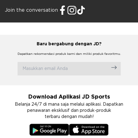
Join the conversation
Baru bergabung dengan JD?
Dapatkan rekomendasi produk kami dan miliki produk favoritmu.
Download Aplikasi JD Sports
Belanja 24/7 di mana saja melalui aplikasi. Dapatkan
penawaran eksklusif dan produk-produk
terbaru dengan mudah!