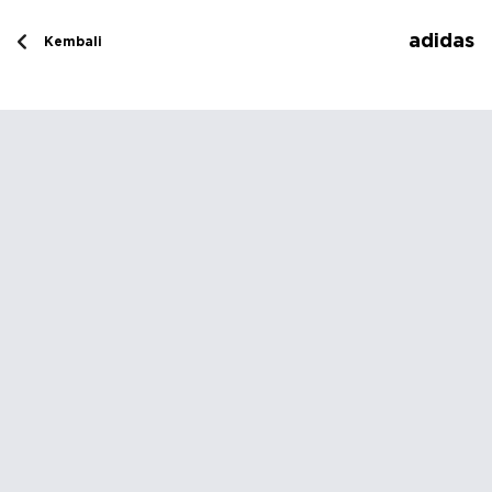
adidas
Kembali