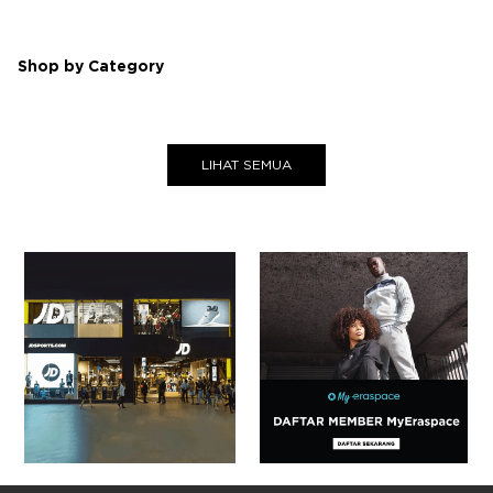
Shop by Category
LIHAT SEMUA