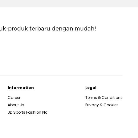
oduk-produk terbaru dengan mudah!
Information
Legal
Career
Terms & Conditions
About Us
Privacy & Cookies
JD Sports Fashion Plc