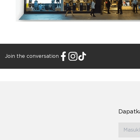
Join the conversation
Dapatka