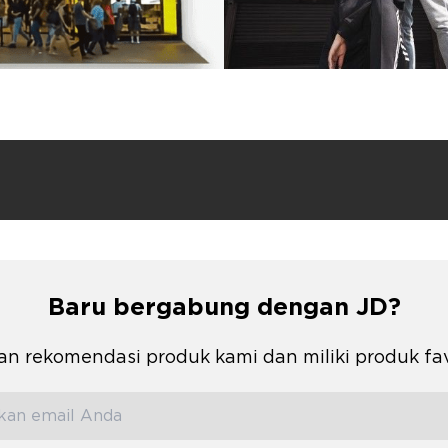
Baru bergabung dengan JD?
n rekomendasi produk kami dan miliki produk fa