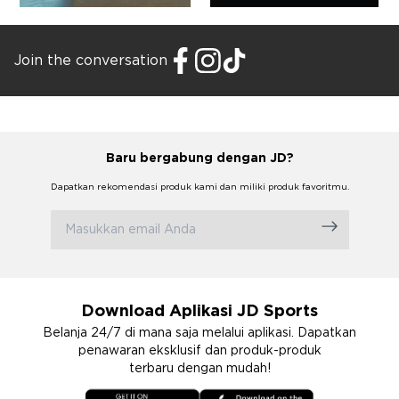
Join the conversation
Baru bergabung dengan JD?
Dapatkan rekomendasi produk kami dan miliki produk favoritmu.
Download Aplikasi JD Sports
Belanja 24/7 di mana saja melalui aplikasi. Dapatkan
penawaran eksklusif dan produk-produk
terbaru dengan mudah!