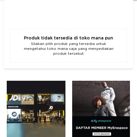
Produk tidak tersedia di toko mana pun
Silakan pilih produk yang tersedia untuk
mengetahui toko mana saja yang menyediakan
produk tersebut