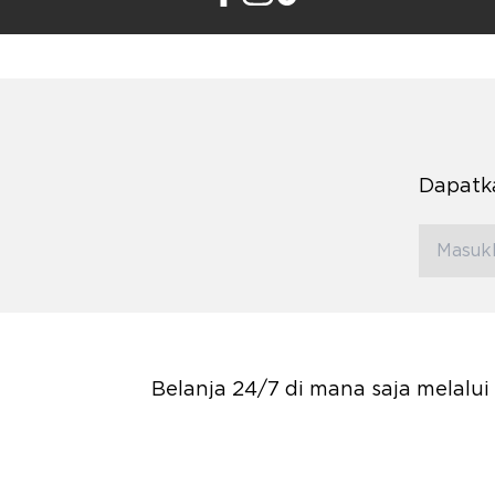
Dapatka
Belanja 24/7 di mana saja melalu