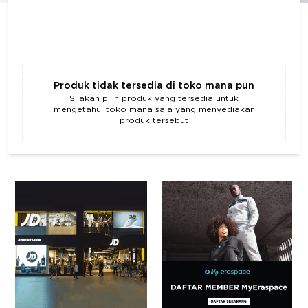
Produk tidak tersedia di toko mana pun
Silakan pilih produk yang tersedia untuk
mengetahui toko mana saja yang menyediakan
produk tersebut