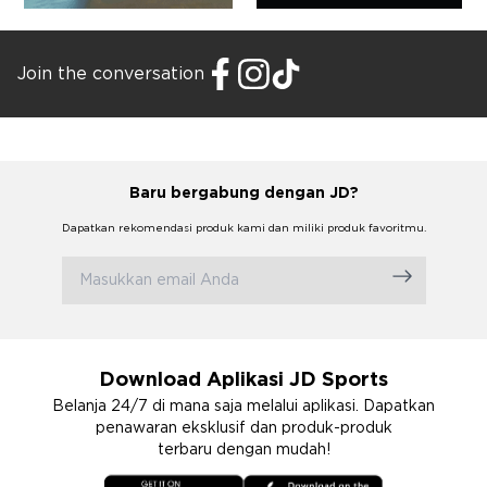
Join the conversation
Baru bergabung dengan JD?
Dapatkan rekomendasi produk kami dan miliki produk favoritmu.
Download Aplikasi JD Sports
Belanja 24/7 di mana saja melalui aplikasi. Dapatkan
penawaran eksklusif dan produk-produk
terbaru dengan mudah!