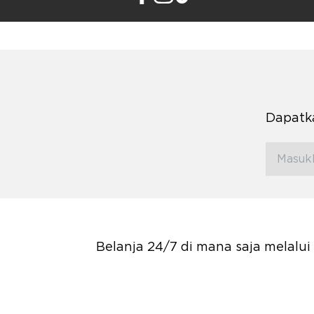
Dapatka
Belanja 24/7 di mana saja melalu