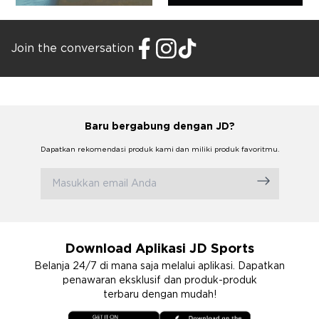
Join the conversation
Baru bergabung dengan JD?
Dapatkan rekomendasi produk kami dan miliki produk favoritmu.
Download Aplikasi JD Sports
Belanja 24/7 di mana saja melalui aplikasi. Dapatkan
penawaran eksklusif dan produk-produk
terbaru dengan mudah!