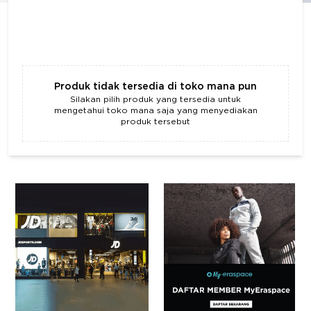
Produk tidak tersedia di toko mana pun
Silakan pilih produk yang tersedia untuk
mengetahui toko mana saja yang menyediakan
produk tersebut