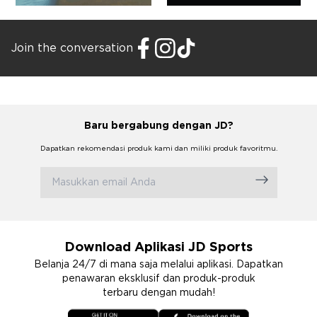
Join the conversation
Baru bergabung dengan JD?
Dapatkan rekomendasi produk kami dan miliki produk favoritmu.
Download Aplikasi JD Sports
Belanja 24/7 di mana saja melalui aplikasi. Dapatkan
penawaran eksklusif dan produk-produk
terbaru dengan mudah!