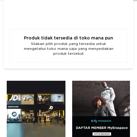
Produk tidak tersedia di toko mana pun
Silakan pilih produk yang tersedia untuk
mengetahui toko mana saja yang menyediakan
produk tersebut