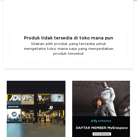
Produk tidak tersedia di toko mana pun
Silakan pilih produk yang tersedia untuk
mengetahui toko mana saja yang menyediakan
produk tersebut