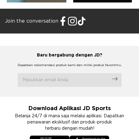
Join the conversation
Baru bergabung dengan JD?
Dapatkan rekomendasi produk kami dan miliki produk favoritmu.
Download Aplikasi JD Sports
Belanja 24/7 di mana saja melalui aplikasi. Dapatkan
penawaran eksklusif dan produk-produk
terbaru dengan mudah!