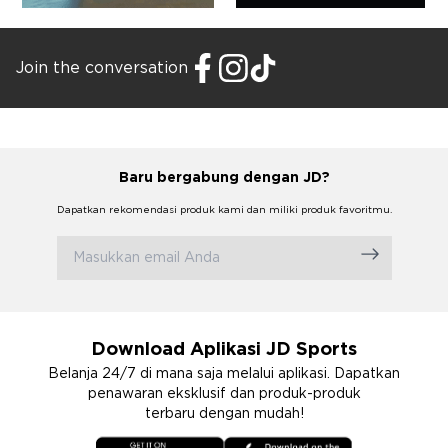
Join the conversation
Baru bergabung dengan JD?
Dapatkan rekomendasi produk kami dan miliki produk favoritmu.
Download Aplikasi JD Sports
Belanja 24/7 di mana saja melalui aplikasi. Dapatkan
penawaran eksklusif dan produk-produk
terbaru dengan mudah!