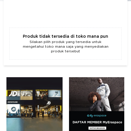
Produk tidak tersedia di toko mana pun
Silakan pilih produk yang tersedia untuk
mengetahui toko mana saja yang menyediakan
produk tersebut