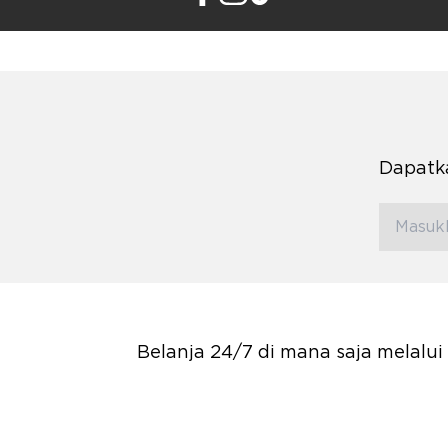
Dapatka
Belanja 24/7 di mana saja melalu