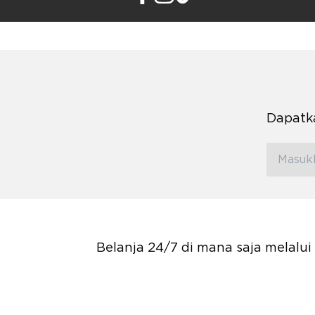
Dapatka
Belanja 24/7 di mana saja melalu