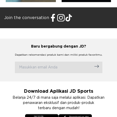
Join the conversation
Baru bergabung dengan JD?
Dapatkan rekomendasi produk kami dan miliki produk favoritmu.
Download Aplikasi JD Sports
Belanja 24/7 di mana saja melalui aplikasi. Dapatkan
penawaran eksklusif dan produk-produk
terbaru dengan mudah!