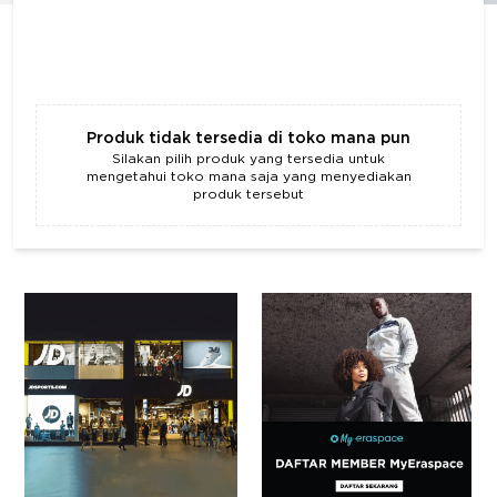
Produk tidak tersedia di toko mana pun
Silakan pilih produk yang tersedia untuk
mengetahui toko mana saja yang menyediakan
produk tersebut