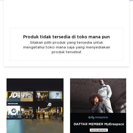
Produk tidak tersedia di toko mana pun
Silakan pilih produk yang tersedia untuk
mengetahui toko mana saja yang menyediakan
produk tersebut