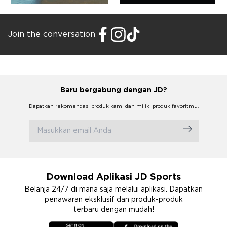
Join the conversation
Baru bergabung dengan JD?
Dapatkan rekomendasi produk kami dan miliki produk favoritmu.
Download Aplikasi JD Sports
Belanja 24/7 di mana saja melalui aplikasi. Dapatkan
penawaran eksklusif dan produk-produk
terbaru dengan mudah!