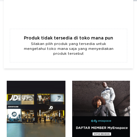
Produk tidak tersedia di toko mana pun
Silakan pilih produk yang tersedia untuk
mengetahui toko mana saja yang menyediakan
produk tersebut