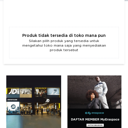
Produk tidak tersedia di toko mana pun
Silakan pilih produk yang tersedia untuk
mengetahui toko mana saja yang menyediakan
produk tersebut