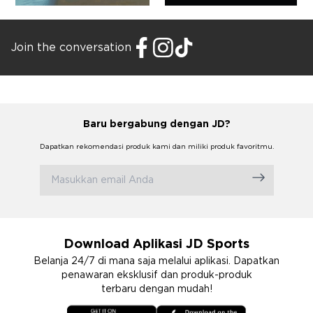
Join the conversation
Baru bergabung dengan JD?
Dapatkan rekomendasi produk kami dan miliki produk favoritmu.
Download Aplikasi JD Sports
Belanja 24/7 di mana saja melalui aplikasi. Dapatkan
penawaran eksklusif dan produk-produk
terbaru dengan mudah!