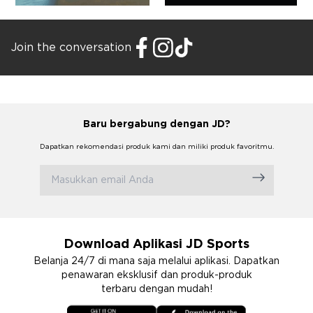
Join the conversation
Baru bergabung dengan JD?
Dapatkan rekomendasi produk kami dan miliki produk favoritmu.
Download Aplikasi JD Sports
Belanja 24/7 di mana saja melalui aplikasi. Dapatkan
penawaran eksklusif dan produk-produk
terbaru dengan mudah!