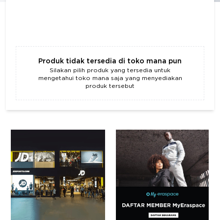
Produk tidak tersedia di toko mana pun
Silakan pilih produk yang tersedia untuk
mengetahui toko mana saja yang menyediakan
produk tersebut