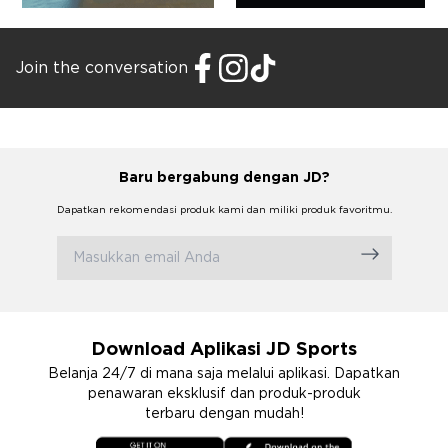
Join the conversation
Baru bergabung dengan JD?
Dapatkan rekomendasi produk kami dan miliki produk favoritmu.
Download Aplikasi JD Sports
Belanja 24/7 di mana saja melalui aplikasi. Dapatkan
penawaran eksklusif dan produk-produk
terbaru dengan mudah!