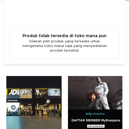
Produk tidak tersedia di toko mana pun
Silakan pilih produk yang tersedia untuk
mengetahui toko mana saja yang menyediakan
produk tersebut