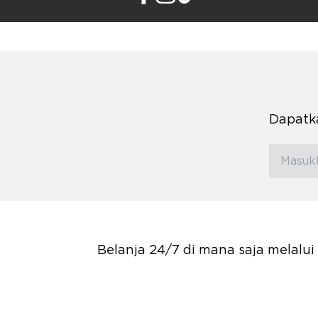
Dapatka
Belanja 24/7 di mana saja melalu