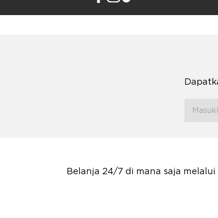
Dapatka
Belanja 24/7 di mana saja melalu