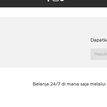
Dapatka
Belanja 24/7 di mana saja melalu