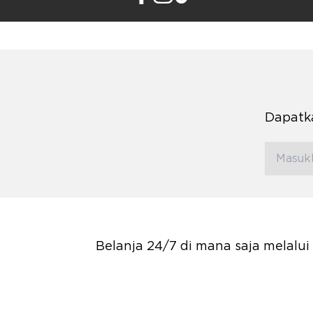
Dapatka
Belanja 24/7 di mana saja melalu