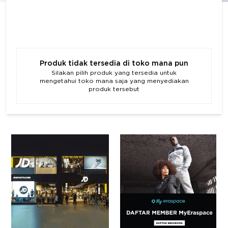
Produk tidak tersedia di toko mana pun
Silakan pilih produk yang tersedia untuk
mengetahui toko mana saja yang menyediakan
produk tersebut