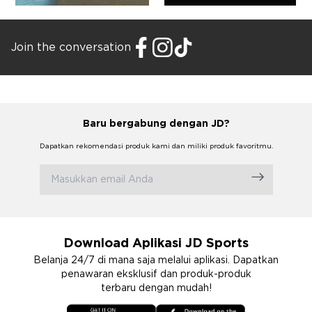
Join the conversation
Baru bergabung dengan JD?
Dapatkan rekomendasi produk kami dan miliki produk favoritmu.
Download Aplikasi JD Sports
Belanja 24/7 di mana saja melalui aplikasi. Dapatkan
penawaran eksklusif dan produk-produk
terbaru dengan mudah!