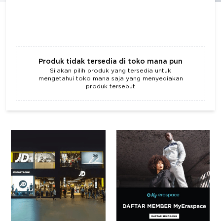
Produk tidak tersedia di toko mana pun
Silakan pilih produk yang tersedia untuk
mengetahui toko mana saja yang menyediakan
produk tersebut