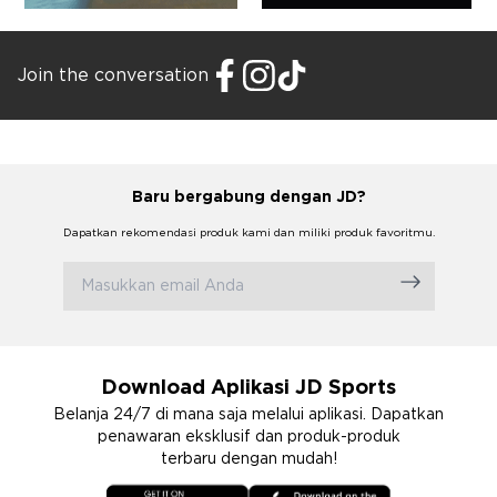
Join the conversation
Baru bergabung dengan JD?
Dapatkan rekomendasi produk kami dan miliki produk favoritmu.
Download Aplikasi JD Sports
Belanja 24/7 di mana saja melalui aplikasi. Dapatkan
penawaran eksklusif dan produk-produk
terbaru dengan mudah!