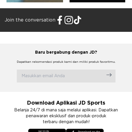
Join the conversation
Baru bergabung dengan JD?
Dapatkan rekomendasi produk kami dan miliki produk favoritmu.
Download Aplikasi JD Sports
Belanja 24/7 di mana saja melalui aplikasi. Dapatkan
penawaran eksklusif dan produk-produk
terbaru dengan mudah!