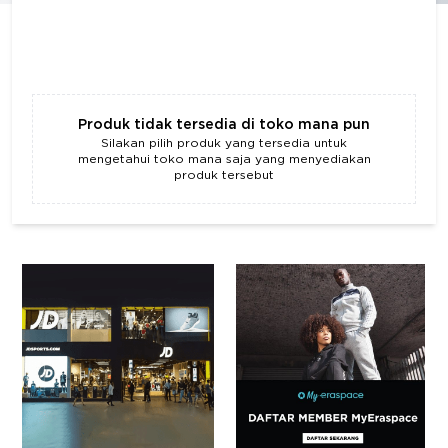
Produk tidak tersedia di toko mana pun
Silakan pilih produk yang tersedia untuk
mengetahui toko mana saja yang menyediakan
produk tersebut