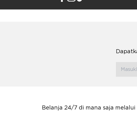
Dapatka
Belanja 24/7 di mana saja melalu