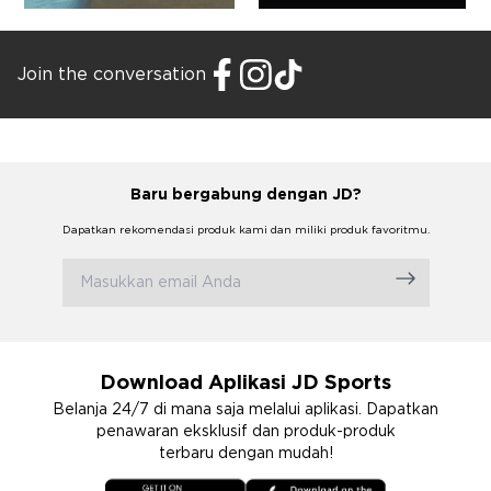
Join the conversation
Baru bergabung dengan JD?
Dapatkan rekomendasi produk kami dan miliki produk favoritmu.
Download Aplikasi JD Sports
Belanja 24/7 di mana saja melalui aplikasi. Dapatkan
penawaran eksklusif dan produk-produk
terbaru dengan mudah!