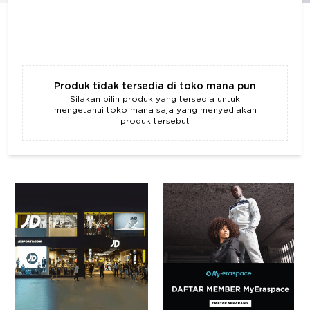
Produk tidak tersedia di toko mana pun
Silakan pilih produk yang tersedia untuk
mengetahui toko mana saja yang menyediakan
produk tersebut