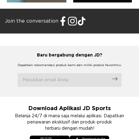
Join the conversation
Baru bergabung dengan JD?
Dapatkan rekomendasi produk kami dan miliki produk favoritmu.
Download Aplikasi JD Sports
Belanja 24/7 di mana saja melalui aplikasi. Dapatkan
penawaran eksklusif dan produk-produk
terbaru dengan mudah!