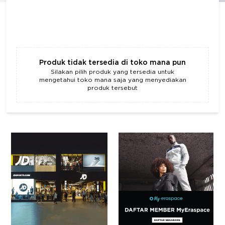
Produk tidak tersedia di toko mana pun
Silakan pilih produk yang tersedia untuk
mengetahui toko mana saja yang menyediakan
produk tersebut