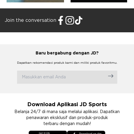
Join the conversation
Baru bergabung dengan JD?
Dapatkan rekomendasi produk kami dan miliki produk favoritmu.
Download Aplikasi JD Sports
Belanja 24/7 di mana saja melalui aplikasi. Dapatkan
penawaran eksklusif dan produk-produk
terbaru dengan mudah!