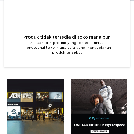
Produk tidak tersedia di toko mana pun
Silakan pilih produk yang tersedia untuk
mengetahui toko mana saja yang menyediakan
produk tersebut