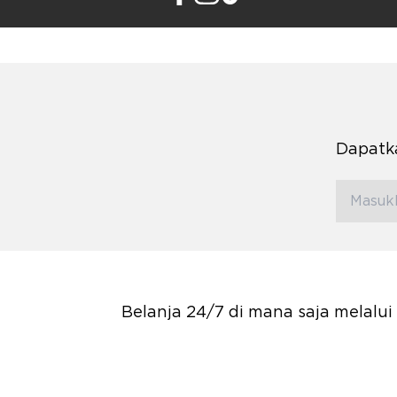
Dapatka
Belanja 24/7 di mana saja melalu