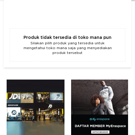
Produk tidak tersedia di toko mana pun
Silakan pilih produk yang tersedia untuk
mengetahui toko mana saja yang menyediakan
produk tersebut