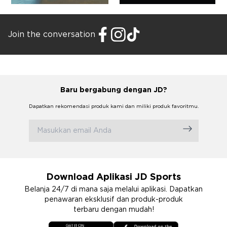
Join the conversation
Baru bergabung dengan JD?
Dapatkan rekomendasi produk kami dan miliki produk favoritmu.
Download Aplikasi JD Sports
Belanja 24/7 di mana saja melalui aplikasi. Dapatkan
penawaran eksklusif dan produk-produk
terbaru dengan mudah!