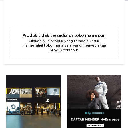
Produk tidak tersedia di toko mana pun
Silakan pilih produk yang tersedia untuk
mengetahui toko mana saja yang menyediakan
produk tersebut