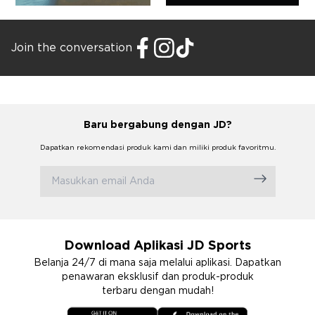
Join the conversation
Baru bergabung dengan JD?
Dapatkan rekomendasi produk kami dan miliki produk favoritmu.
Download Aplikasi JD Sports
Belanja 24/7 di mana saja melalui aplikasi. Dapatkan
penawaran eksklusif dan produk-produk
terbaru dengan mudah!