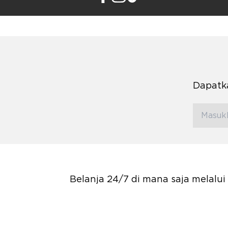
Dapatka
Belanja 24/7 di mana saja melalu