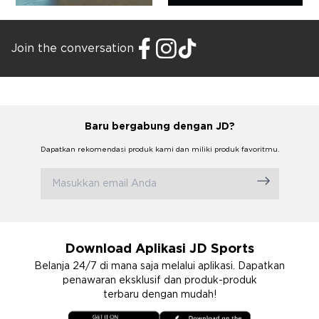
Join the conversation
Baru bergabung dengan JD?
Dapatkan rekomendasi produk kami dan miliki produk favoritmu.
Download Aplikasi JD Sports
Belanja 24/7 di mana saja melalui aplikasi. Dapatkan
penawaran eksklusif dan produk-produk
terbaru dengan mudah!