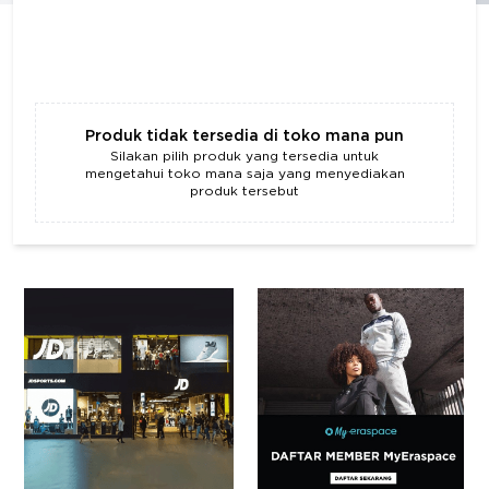
Produk tidak tersedia di toko mana pun
Silakan pilih produk yang tersedia untuk
mengetahui toko mana saja yang menyediakan
produk tersebut