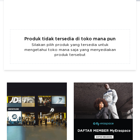
Produk tidak tersedia di toko mana pun
Silakan pilih produk yang tersedia untuk
mengetahui toko mana saja yang menyediakan
produk tersebut