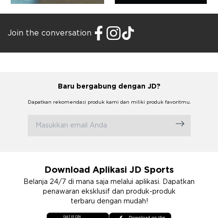
Join the conversation
Baru bergabung dengan JD?
Dapatkan rekomendasi produk kami dan miliki produk favoritmu.
Download Aplikasi JD Sports
Belanja 24/7 di mana saja melalui aplikasi. Dapatkan
penawaran eksklusif dan produk-produk
terbaru dengan mudah!