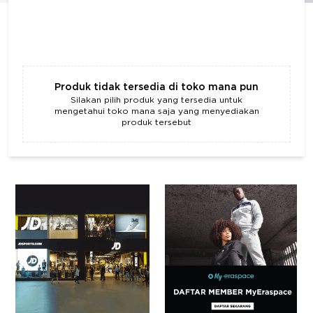
Produk tidak tersedia di toko mana pun
Silakan pilih produk yang tersedia untuk
mengetahui toko mana saja yang menyediakan
produk tersebut