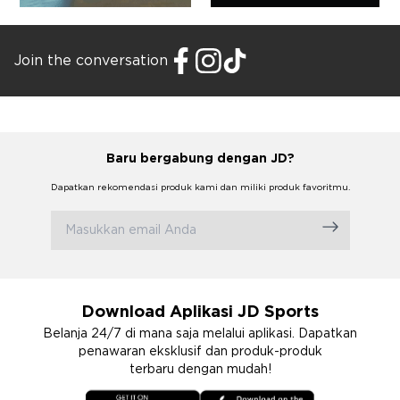
Join the conversation
Baru bergabung dengan JD?
Dapatkan rekomendasi produk kami dan miliki produk favoritmu.
Download Aplikasi JD Sports
Belanja 24/7 di mana saja melalui aplikasi. Dapatkan
penawaran eksklusif dan produk-produk
terbaru dengan mudah!