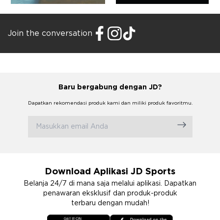
Join the conversation
Baru bergabung dengan JD?
Dapatkan rekomendasi produk kami dan miliki produk favoritmu.
Download Aplikasi JD Sports
Belanja 24/7 di mana saja melalui aplikasi. Dapatkan
penawaran eksklusif dan produk-produk
terbaru dengan mudah!