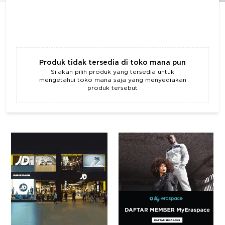
Produk tidak tersedia di toko mana pun
Silakan pilih produk yang tersedia untuk
mengetahui toko mana saja yang menyediakan
produk tersebut