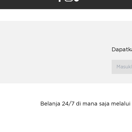
Dapatka
Belanja 24/7 di mana saja melalu