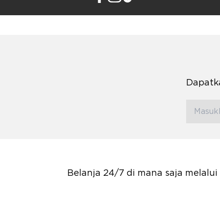
Dapatka
Belanja 24/7 di mana saja melalu