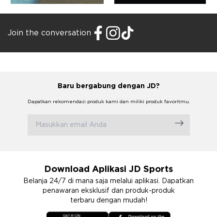
Join the conversation
Baru bergabung dengan JD?
Dapatkan rekomendasi produk kami dan miliki produk favoritmu.
Download Aplikasi JD Sports
Belanja 24/7 di mana saja melalui aplikasi. Dapatkan
penawaran eksklusif dan produk-produk
terbaru dengan mudah!