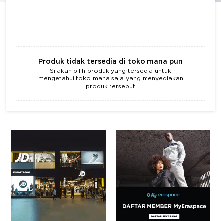
Produk tidak tersedia di toko mana pun
Silakan pilih produk yang tersedia untuk
mengetahui toko mana saja yang menyediakan
produk tersebut