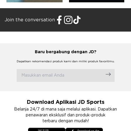
Join the conversation
Baru bergabung dengan JD?
Dapatkan rekomendasi produk kami dan miliki produk favoritmu.
Download Aplikasi JD Sports
Belanja 24/7 di mana saja melalui aplikasi. Dapatkan
penawaran eksklusif dan produk-produk
terbaru dengan mudah!