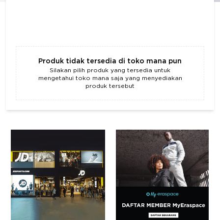
Produk tidak tersedia di toko mana pun
Silakan pilih produk yang tersedia untuk
mengetahui toko mana saja yang menyediakan
produk tersebut