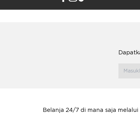
Dapatka
Belanja 24/7 di mana saja melalu